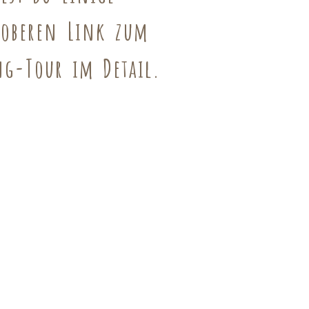
 oberen Link zum
ng-Tour im Detail.