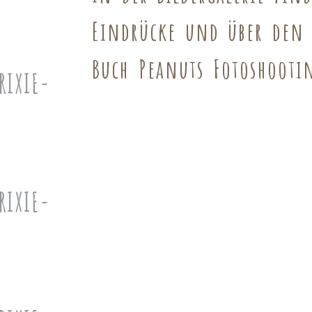
Eindrücke und über den
Buch Peanuts Fotoshooti