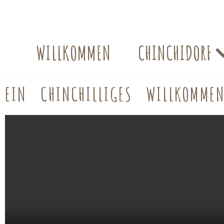
WILLKOMMEN
CHINCHIDORF
EIN CHINCHILLIGES WILLKOMME